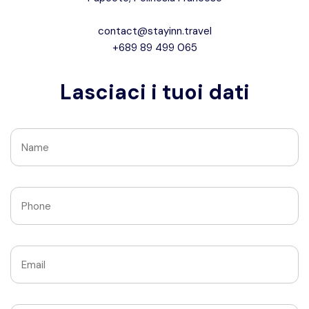
contact@stayinn.travel
+689 89 499 065
Lasciaci i tuoi dati