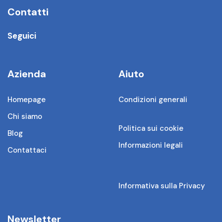
Contatti
Seguici
Azienda
Aiuto
Homepage
Condizioni generali
Chi siamo
Politica sui cookie
Blog
Informazioni legali
Contattaci
Informativa sulla Privacy
Newsletter